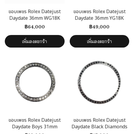
ขอบเพชร Rolex Datejust
ขอบเพชร Rolex Datejust
Daydate 36mm WG18K
Daydate 36mm YG18K
฿64,000
฿49,000
เพิ่มลงตะกร้า
เพิ่มลงตะกร้า
ขอบเพชร Rolex Datejust
ขอบเพชร Rolex Datejust
Daydate Boys 31mm
Daydate Black Diamonds