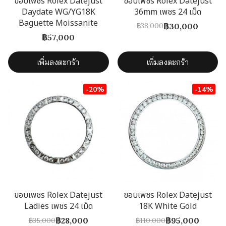
ขอบเพชร Rolex Datejust
ขอบเพชร Rolex Datejust
Daydate WG/YG18K
36mm เพชร 24 เม็ด
Baguette Moissanite
฿30,000
฿38,000
฿57,000
เพิ่มลงตะกร้า
เพิ่มลงตะกร้า
-20%
-14%
ขอบเพชร Rolex Datejust
ขอบเพชร Rolex Datejust
Ladies เพชร 24 เม็ด
18K White Gold
฿28,000
฿95,000
฿35,000
฿110,000