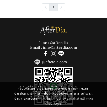
1
Line : @afterdia
Email : info@afterdia.com
@afterdia.com
เว็บไซต์นี้มีการใช้งานคุกกี้ เพื่อเพิ่มประสิทธิภาพและ
ประสบการณ์ที่ดีในการใช้งานเว็บไซต์ของท่าน ท่านสามารถ
อ่านรายละเอียดเพิ่มเติมได้ที่
นโยบายความเป็นส่วนตัว
และ
นโยบายคุกกี้