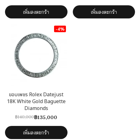
เพิ่มลงตะกร้า
เพิ่มลงตะกร้า
-4%
ขอบเพชร Rolex Datejust
18K White Gold Baguette
Diamonds
฿135,000
฿140,000
เพิ่มลงตะกร้า