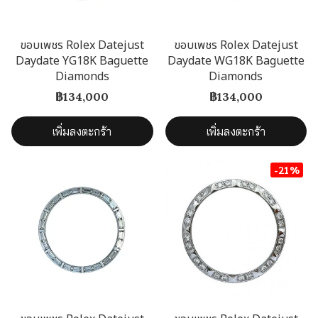
ขอบเพชร Rolex Datejust
ขอบเพชร Rolex Datejust
Daydate YG18K Baguette
Daydate WG18K Baguette
Diamonds
Diamonds
฿134,000
฿134,000
เพิ่มลงตะกร้า
เพิ่มลงตะกร้า
-21%