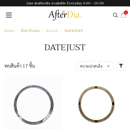
Line @afterdia Available Everyday 9.00 - 20.00
0
Home
สินค้าทั้งหมด
ROLEX
DATEJUST
DATEJUST
พบสินค้า 17 ชิ้น
ความน่าสนใจ