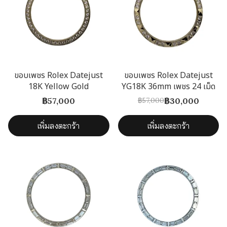
ขอบเพชร Rolex Datejust
ขอบเพชร Rolex Datejust
18K Yellow Gold
YG18K 36mm เพชร 24 เม็ด
฿57,000
฿30,000
฿57,000
เพิ่มลงตะกร้า
เพิ่มลงตะกร้า