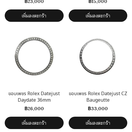
฿23,000
฿15,000
เพิ่มลงตะกร้า
เพิ่มลงตะกร้า
ขอบเพชร Rolex Datejust
ขอบเพชร Rolex Datejust CZ
Daydate 36mm
Baugeutte
฿26,000
฿33,000
เพิ่มลงตะกร้า
เพิ่มลงตะกร้า