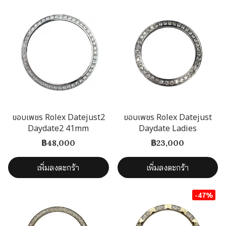
ขอบเพชร Rolex Datejust2
ขอบเพชร Rolex Datejust
Daydate2 41mm
Daydate Ladies
฿48,000
฿23,000
เพิ่มลงตะกร้า
เพิ่มลงตะกร้า
-47%