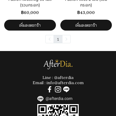
(รวมกระจก)
กระจก)
฿60,000
฿43,000
เพิ่มลงตะกร้า
เพิ่มลงตะกร้า
1
Line : @afterdia
Email : info@afterdia.com
@afterdia.com