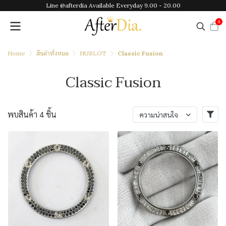
Line @afterdia Available Everyday 9.00 - 20.00
0
Home
สินค้าทั้งหมด
HUBLOT
Classic Fusion
Classic Fusion
พบสินค้า 4 ชิ้น
ความน่าสนใจ