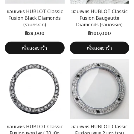
ขอบเพชร HUBLOT Classic
ขอบเพชร HUBLOT Classic
Fusion Black Diamonds
Fusion Baugeutte
(รวมกระจก)
Diamonds (รวมกระจก)
฿29,000
฿100,000
เพิ่มลงตะกร้า
เพิ่มลงตะกร้า
ขอบเพชร HUBLOT Classic
ขอบเพชร HUBLOT Classic
Fusion เพชรใหญ่ 30 เม็ด
Fusion เพชร 2 แถว (รวม