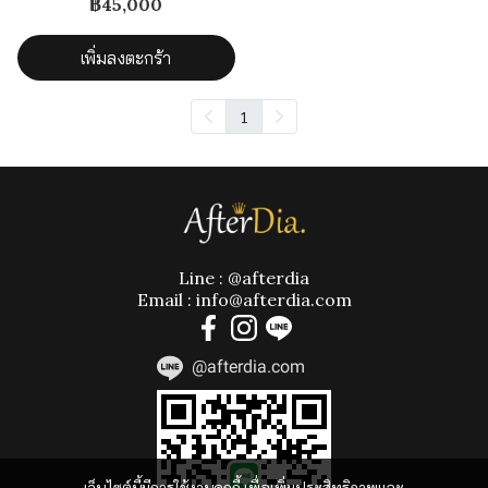
฿45,000
เพิ่มลงตะกร้า
1
Line : @afterdia
Email : info@afterdia.com
@afterdia.com
เว็บไซต์นี้มีการใช้งานคุกกี้ เพื่อเพิ่มประสิทธิภาพและ