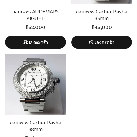
ขอบเพชร AUDEMARS
ขอบเพชร Cartier Pasha
PIGUET
35mm
฿52,000
฿45,000
เพิ่มลงตะกร้า
เพิ่มลงตะกร้า
ขอบเพชร Cartier Pasha
38mm