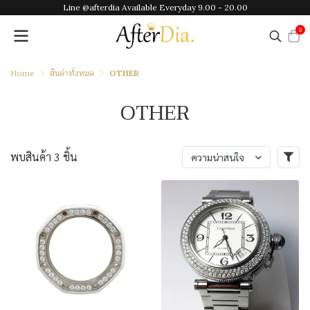
Line @afterdia Available Everyday 9.00 - 20.00
0
Home
สินค้าทั้งหมด
OTHER
OTHER
พบสินค้า 3 ชิ้น
ความน่าสนใจ