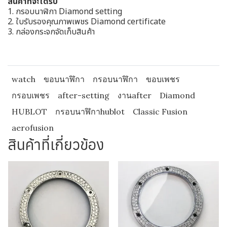
สินค้าที่จะได้รับ
1. กรอบนาฬิกา Diamond setting
2. ใบรับรองคุณภาพเพชร Diamond certificate
3. กล่องกระจกจัดเก็บสินค้า
watch
ขอบนาฬิกา
กรอบนาฬิกา
ขอบเพชร
กรอบเพชร
after-setting
งานafter
Diamond
HUBLOT
กรอบนาฬิกาhublot
Classic Fusion
aerofusion
สินค้าที่เกี่ยวข้อง