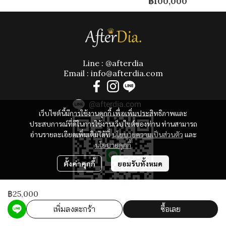
฿100,000
Line : @afterdia
Email : info@afterdia.com
@afterdia.com
เว็บไซต์นี้มีการใช้งานคุกกี้ เพื่อเพิ่มประสิทธิภาพและ
ประสบการณ์ที่ดีในการใช้งานเว็บไซต์ของท่าน ท่านสามารถ
อ่านรายละเอียดเพิ่มเติมได้ที่
นโยบายความเป็นส่วนตัว
และ
นโยบายคุกกี้
ตั้งค่าคุกกี้
ยอมรับทั้งหมด
฿25,000
เพิ่มลงตะกร้า
ซื้อเลย
Powered By
MakeWebEasy