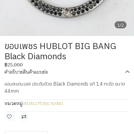
1/2
ขอบเพชร HUBLOT BIG BANG
Black Diamonds
฿25,000
คำอธิบายสินค้าแบบย่อ
ขอบสแตนเลส ประดับด้วย Black Diamonds แท้ 1.4 กะรัต ขนาด
44mm
หมวดหมู่:
HUBLOT
,
BIG BANG