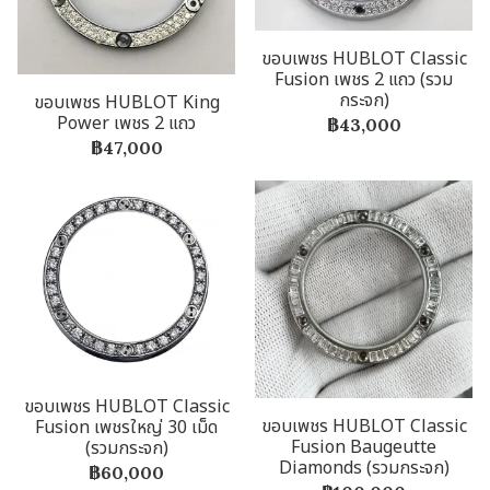
ขอบเพชร HUBLOT Classic
Fusion เพชร 2 แถว (รวม
กระจก)
ขอบเพชร HUBLOT King
Power เพชร 2 แถว
฿43,000
฿47,000
ขอบเพชร HUBLOT Classic
ขอบเพชร HUBLOT Classic
Fusion เพชรใหญ่ 30 เม็ด
Fusion Baugeutte
(รวมกระจก)
Diamonds (รวมกระจก)
฿60,000