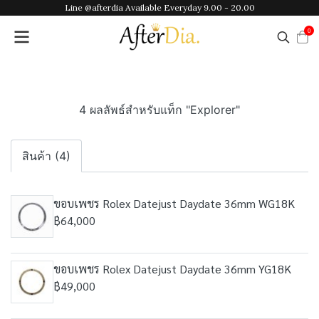
Line @afterdia Available Everyday 9.00 - 20.00
0
4 ผลลัพธ์สำหรับแท็ก "Explorer"
สินค้า (4)
ขอบเพชร Rolex Datejust Daydate 36mm WG18K
฿64,000
ขอบเพชร Rolex Datejust Daydate 36mm YG18K
฿49,000