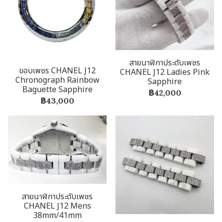
สายนาฬิกาประดับเพชร
ขอบเพชร CHANEL J12
CHANEL J12 Ladies Pink
Chronograph Rainbow
Sapphire
Baguette Sapphire
฿42,000
฿43,000
สายนาฬิกาประดับเพชร
CHANEL J12 Mens
38mm/41mm