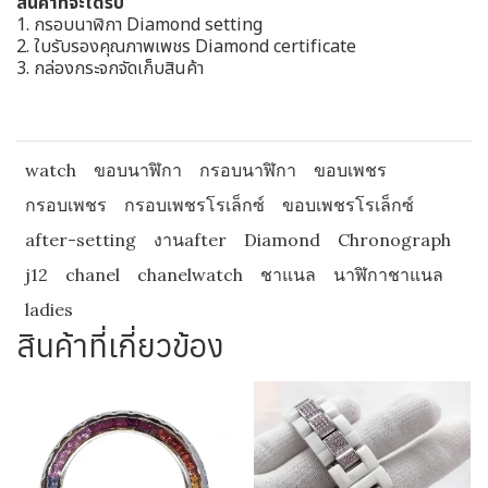
สินค้าที่จะได้รับ
1. กรอบนาฬิกา Diamond setting
2. ใบรับรองคุณภาพเพชร Diamond certificate
3. กล่องกระจกจัดเก็บสินค้า
watch
ขอบนาฬิกา
กรอบนาฬิกา
ขอบเพชร
กรอบเพชร
กรอบเพชรโรเล็กซ์
ขอบเพชรโรเล็กซ์
after-setting
งานafter
Diamond
Chronograph
j12
chanel
chanelwatch
ชาแนล
นาฬิกาชาแนล
ladies
สินค้าที่เกี่ยวข้อง