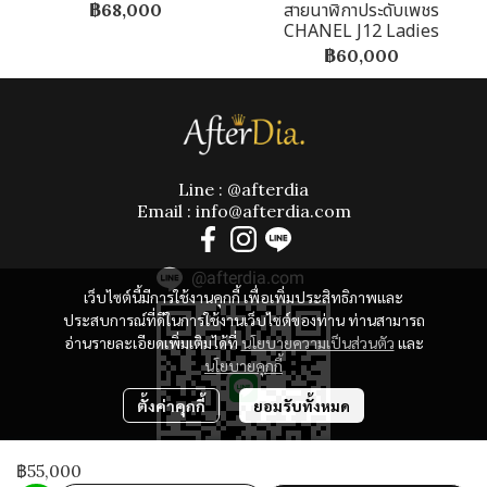
สายนาฬิกาประดับเพชร
฿68,000
CHANEL J12 Ladies
฿60,000
Line : @afterdia
Email : info@afterdia.com
@afterdia.com
เว็บไซต์นี้มีการใช้งานคุกกี้ เพื่อเพิ่มประสิทธิภาพและ
ประสบการณ์ที่ดีในการใช้งานเว็บไซต์ของท่าน ท่านสามารถ
อ่านรายละเอียดเพิ่มเติมได้ที่
นโยบายความเป็นส่วนตัว
และ
นโยบายคุกกี้
ตั้งค่าคุกกี้
ยอมรับทั้งหมด
฿55,000