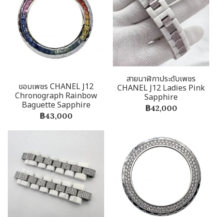
สายนาฬิกาประดับเพชร
ขอบเพชร CHANEL J12
CHANEL J12 Ladies Pink
Chronograph Rainbow
Sapphire
Baguette Sapphire
฿42,000
฿43,000